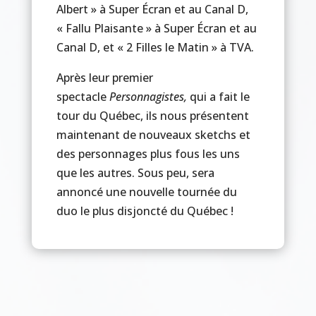
Albert » à Super Écran et au Canal D,
« Fallu Plaisante » à Super Écran et au
Canal D, et « 2 Filles le Matin » à TVA.
Après leur premier
spectacle
Personnagistes,
qui a fait le
tour du Québec, ils nous présentent
maintenant de nouveaux sketchs et
des personnages plus fous les uns
que les autres. Sous peu, sera
annoncé une nouvelle tournée du
duo le plus disjoncté du Québec !