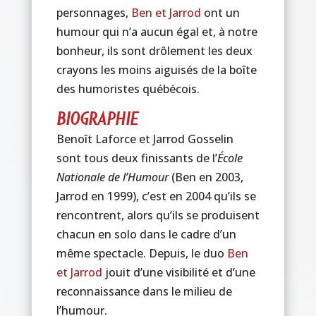
personnages,
Ben et Jarrod
ont un
humour qui n’a aucun égal et, à notre
bonheur, ils sont drôlement les deux
crayons les moins aiguisés de la boîte
des humoristes québécois.
BIOGRAPHIE
Benoît Laforce et Jarrod Gosselin
sont tous deux finissants de l’
École
Nationale de l’Humour
(Ben en 2003,
Jarrod en 1999), c’est en 2004 qu’ils se
rencontrent, alors qu’ils se produisent
chacun en solo dans le cadre d’un
même spectacle. Depuis, le duo
Ben
et Jarrod
jouit d’une visibilité et d’une
reconnaissance dans le milieu de
l’humour.