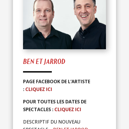
BEN ET JARROD
PAGE FACEBOOK DE L’ARTISTE
:
CLIQUEZ ICI
POUR TOUTES LES DATES DE
SPECTACLES :
CLIQUEZ ICI
DESCRIPTIF DU NOUVEAU