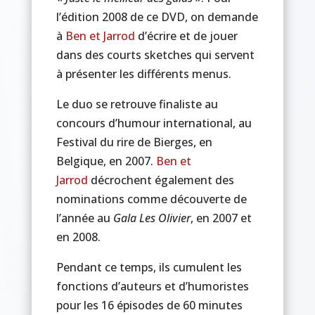
l’édition 2008 de ce DVD, on demande
à
Ben et Jarrod
d’écrire et de jouer
dans des courts sketches qui servent
à présenter les différents menus.
Le duo se retrouve finaliste au
concours d’humour international, au
Festival du rire de Bierges, en
Belgique, en 2007.
Ben et
Jarrod
décrochent également des
nominations comme découverte de
l’année au
Gala Les Olivier
, en 2007 et
en 2008.
Pendant ce temps, ils cumulent les
fonctions d’auteurs et d’humoristes
pour les 16 épisodes de 60 minutes