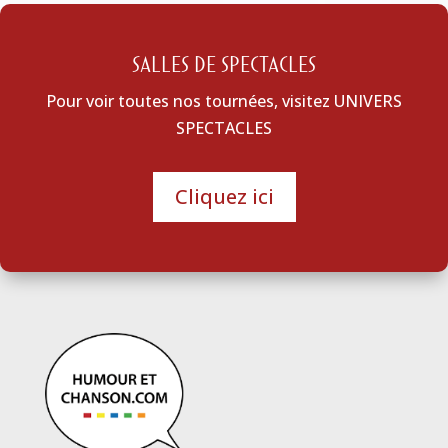
SALLES DE SPECTACLES
Pour voir toutes nos tournées, visitez UNIVERS
SPECTACLES
Cliquez ici