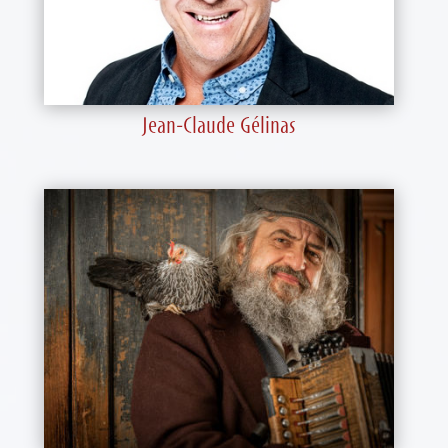
Jean-Claude Gélinas