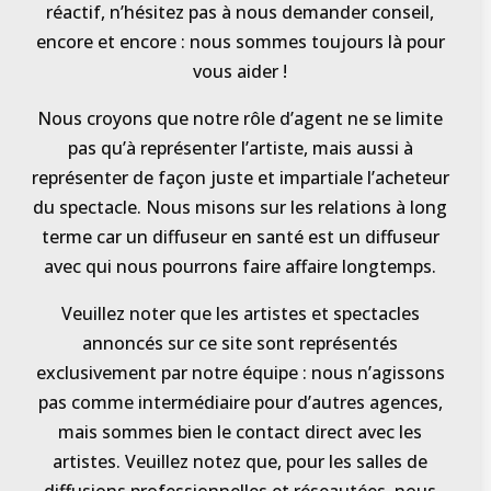
réactif, n’hésitez pas à nous demander conseil,
encore et encore : nous sommes toujours là pour
vous aider !
Nous croyons que notre rôle d’agent ne se limite
pas qu’à représenter l’artiste, mais aussi à
représenter de façon juste et impartiale l’acheteur
du spectacle. Nous misons sur les relations à long
terme car un diffuseur en santé est un diffuseur
avec qui nous pourrons faire affaire longtemps.
Veuillez noter que les artistes et spectacles
annoncés sur ce site sont représentés
exclusivement par notre équipe : nous n’agissons
pas comme intermédiaire pour d’autres agences,
mais sommes bien le contact direct avec les
artistes. Veuillez notez que, pour les salles de