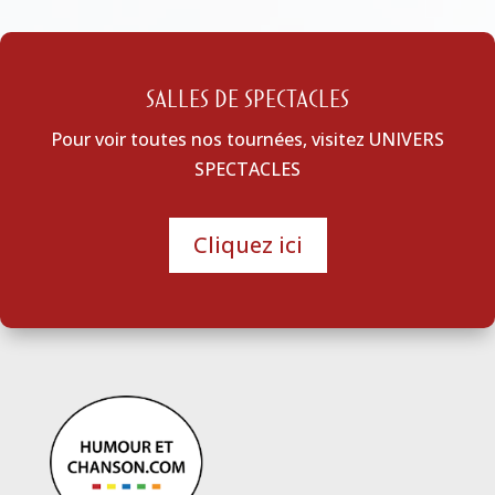
SALLES DE SPECTACLES
Pour voir toutes nos tournées, visitez UNIVERS
SPECTACLES
Cliquez ici