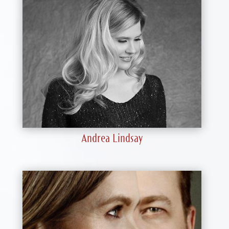
Andrea Lindsay