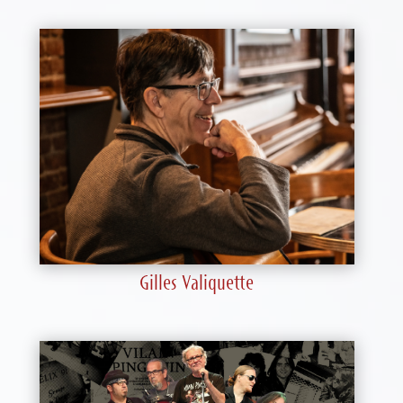
Gilles Valiquette