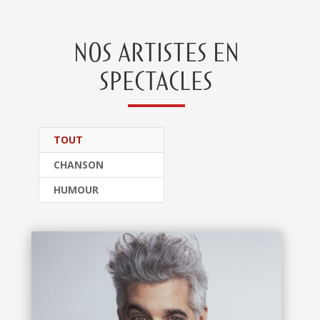
NOS ARTISTES EN
SPECTACLES
TOUT
CHANSON
HUMOUR