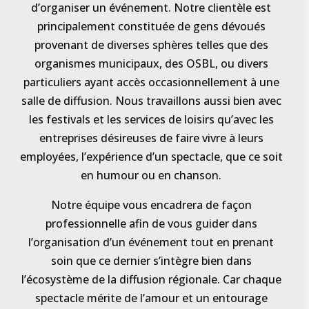
d’organiser un événement. Notre clientèle est
principalement constituée de gens dévoués
provenant de diverses sphères telles que des
organismes municipaux, des OSBL, ou divers
particuliers ayant accès occasionnellement à une
salle de diffusion. Nous travaillons aussi bien avec
les festivals et les services de loisirs qu’avec les
entreprises désireuses de faire vivre à leurs
employées, l’expérience d’un spectacle, que ce soit
en humour ou en chanson.
Notre équipe vous encadrera de façon
professionnelle afin de vous guider dans
l’organisation d’un événement tout en prenant
soin que ce dernier s’intègre bien dans
l’écosystème de la diffusion régionale. Car chaque
spectacle mérite de l’amour et un entourage