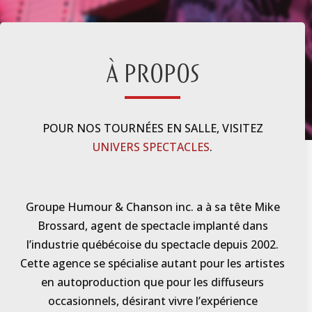
À PROPOS
POUR NOS TOURNÉES EN SALLE, VISITEZ
UNIVERS SPECTACLES
.
Groupe Humour & Chanson inc. a à sa tête Mike
Brossard, agent de spectacle implanté dans
l’industrie québécoise du spectacle depuis 2002.
Cette agence se spécialise autant pour les artistes
en autoproduction que pour les diffuseurs
occasionnels, désirant vivre l’expérience