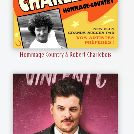
Hommage Country à Robert Charlebois