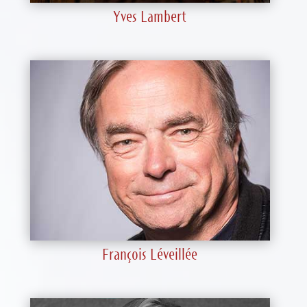
Yves Lambert
François Léveillée