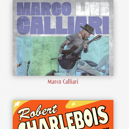
Marco Calliari