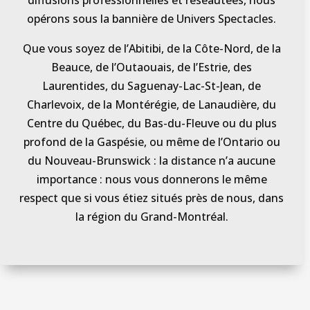
diffusions professionnelles et réseautées, nous
opérons sous la bannière de Univers Spectacles.
Que vous soyez de l’Abitibi, de la Côte-Nord, de la
Beauce, de l’Outaouais, de l’Estrie, des
Laurentides, du Saguenay-Lac-St-Jean, de
Charlevoix, de la Montérégie, de Lanaudière, du
Centre du Québec, du Bas-du-Fleuve ou du plus
profond de la Gaspésie, ou même de l’Ontario ou
du Nouveau-Brunswick : la distance n’a aucune
importance : nous vous donnerons le même
respect que si vous étiez situés près de nous, dans
la région du Grand-Montréal.