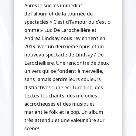
Après le succès immédiat
de l’album et de la tournée de
spectacles « C’est d’l’amour ou c’est c
omme » Luc De Larochellière et
Andrea Lindsay nous reviennent en
2019 avec un deuxième opus et un
nouveau spectacle de Lindsay / De
Larochellière. Une rencontre de deux
univers qui se fondent à merveille,
sans jamais perdre leurs couleurs
distinctives : une écriture fine, des
textes touchants, des mélodies
accrocheuses et des musiques
mariant le folk et la pop. Un album
très attendu et une valeur sûre sur
scène!