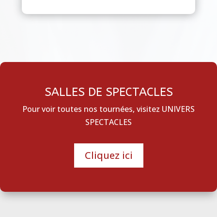
SALLES DE SPECTACLES
Pour voir toutes nos tournées, visitez UNIVERS
SPECTACLES
Cliquez ici