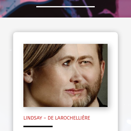
LINDSAY – DE LAROCHELLIÈRE